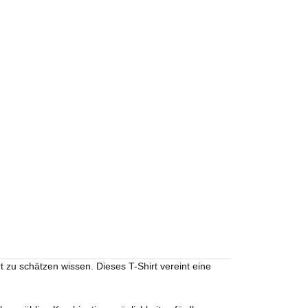
zu schätzen wissen. Dieses T-Shirt vereint eine