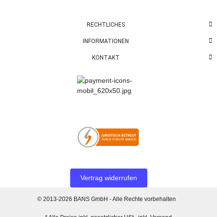
RECHTLICHES
INFORMATIONEN
KONTAKT
Vertrag widerrufen
© 2013-2026 BANS GmbH - Alle Rechte vorbehalten