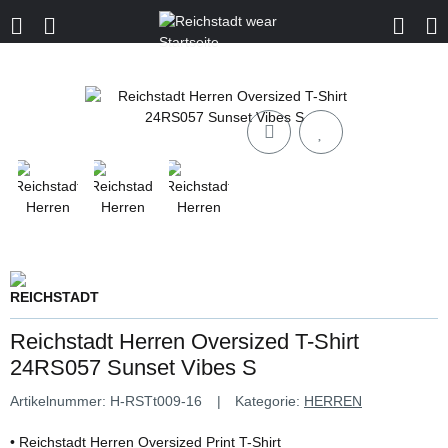
Reichstadt Herren Oversized T-Shirt
24RS057 Sunset Vibes S
Artikelnummer:
H-RSTt009-16
Kategorie:
HERREN
• Reichstadt Herren Oversized Print T-Shirt