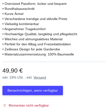
• Oversized Passform, locker und bequem
• Rundhalsausschnitt
• Kurze Ärmel
• Verschiedene trendige und stilvolle Prints
• Vielseitig kombinierbar
• Angenehmer Tragekomfort
• Hochwertige Qualität, langlebig und pflegeleicht
• Weiches und atmungsaktives Material
• Perfekt für den Alltag und Freizeitaktivitäten
• Zeitloses Design für jede Garderobe
• Materialzusammensetzung: 100% Baumwolle
49,90 €
inkl. 19% USt. , inkl.
Versand
Benachrichtigen, wenn verfügbar
Momentan nicht verfügbar