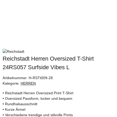
Reichstadt Herren Oversized T-Shirt
24RS057 Surfside Vibes L
Artikelnummer:
H-RSTt009-28
Kategorie:
HERREN
• Reichstadt Herren Oversized Print T-Shirt
• Oversized Passform, locker und bequem
• Rundhalsausschnitt
• Kurze Ärmel
• Verschiedene trendige und stilvolle Prints