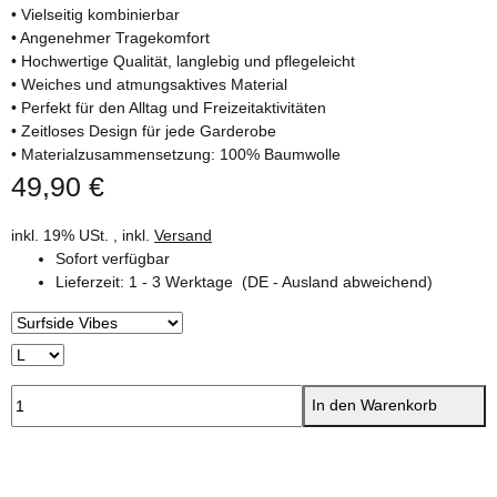
• Vielseitig kombinierbar
• Angenehmer Tragekomfort
• Hochwertige Qualität, langlebig und pflegeleicht
• Weiches und atmungsaktives Material
• Perfekt für den Alltag und Freizeitaktivitäten
• Zeitloses Design für jede Garderobe
• Materialzusammensetzung: 100% Baumwolle
49,90 €
inkl. 19% USt. , inkl.
Versand
Sofort verfügbar
Lieferzeit:
1 - 3 Werktage
(DE - Ausland abweichend)
In den Warenkorb