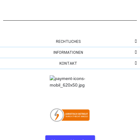
RECHTLICHES
INFORMATIONEN
KONTAKT