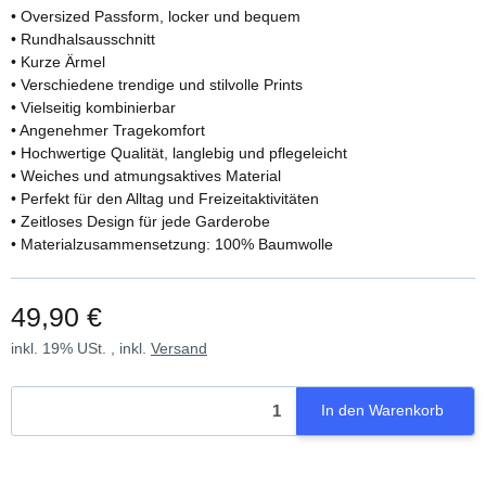
• Oversized Passform, locker und bequem
• Rundhalsausschnitt
• Kurze Ärmel
• Verschiedene trendige und stilvolle Prints
• Vielseitig kombinierbar
• Angenehmer Tragekomfort
• Hochwertige Qualität, langlebig und pflegeleicht
• Weiches und atmungsaktives Material
• Perfekt für den Alltag und Freizeitaktivitäten
• Zeitloses Design für jede Garderobe
• Materialzusammensetzung: 100% Baumwolle
49,90 €
inkl. 19% USt. , inkl.
Versand
In den Warenkorb