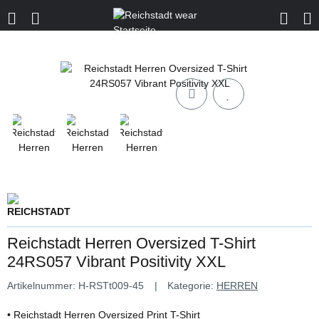
Reichstadt Herren Oversized T-Shirt
24RS057 Vibrant Positivity XXL
Artikelnummer:
H-RSTt009-45
Kategorie:
HERREN
• Reichstadt Herren Oversized Print T-Shirt