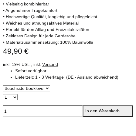
• Vielseitig kombinierbar
• Angenehmer Tragekomfort
• Hochwertige Qualität, langlebig und pflegeleicht
• Weiches und atmungsaktives Material
• Perfekt für den Alltag und Freizeitaktivitäten
• Zeitloses Design für jede Garderobe
• Materialzusammensetzung: 100% Baumwolle
49,90 €
inkl. 19% USt. , inkl.
Versand
Sofort verfügbar
Lieferzeit:
1 - 3 Werktage
(DE - Ausland abweichend)
In den Warenkorb