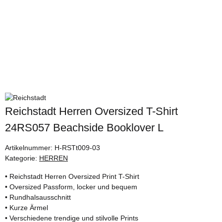
Reichstadt Herren Oversized T-Shirt
24RS057 Beachside Booklover L
Artikelnummer:
H-RSTt009-03
Kategorie:
HERREN
• Reichstadt Herren Oversized Print T-Shirt
• Oversized Passform, locker und bequem
• Rundhalsausschnitt
• Kurze Ärmel
• Verschiedene trendige und stilvolle Prints