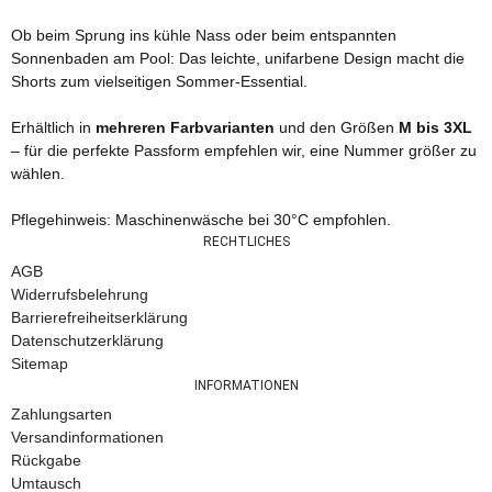
Ob beim Sprung ins kühle Nass oder beim entspannten
Sonnenbaden am Pool: Das leichte, unifarbene Design macht die
Shorts zum vielseitigen Sommer-Essential.
Erhältlich in
mehreren Farbvarianten
und den Größen
M bis 3XL
– für die perfekte Passform empfehlen wir, eine Nummer größer zu
wählen.
Pflegehinweis: Maschinenwäsche bei 30°C empfohlen.
RECHTLICHES
AGB
Widerrufsbelehrung
Barrierefreiheitserklärung
Datenschutzerklärung
Sitemap
INFORMATIONEN
Zahlungsarten
Versandinformationen
Rückgabe
Umtausch