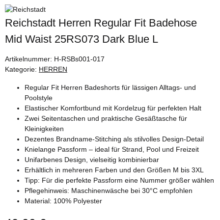
Reichstadt Herren Regular Fit Badehose
Mid Waist 25RS073 Dark Blue L
Artikelnummer:
H-RSBs001-017
Kategorie:
HERREN
Regular Fit Herren Badeshorts für lässigen Alltags- und
Poolstyle
Elastischer Komfortbund mit Kordelzug für perfekten Halt
Zwei Seitentaschen und praktische Gesäßtasche für
Kleinigkeiten
Dezentes Brandname-Stitching als stilvolles Design-Detail
Knielange Passform – ideal für Strand, Pool und Freizeit
Unifarbenes Design, vielseitig kombinierbar
Erhältlich in mehreren Farben und den Größen M bis 3XL
Tipp: Für die perfekte Passform eine Nummer größer wählen
Pflegehinweis: Maschinenwäsche bei 30°C empfohlen
Material: 100% Polyester