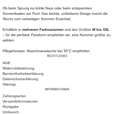
Ob beim Sprung ins kühle Nass oder beim entspannten
Sonnenbaden am Pool: Das leichte, unifarbene Design macht die
Shorts zum vielseitigen Sommer-Essential.
Erhältlich in
mehreren Farbvarianten
und den Größen
M bis 3XL
– für die perfekte Passform empfehlen wir, eine Nummer größer zu
wählen.
Pflegehinweis: Maschinenwäsche bei 30°C empfohlen.
RECHTLICHES
AGB
Widerrufsbelehrung
Barrierefreiheitserklärung
Datenschutzerklärung
Sitemap
INFORMATIONEN
Zahlungsarten
Versandinformationen
Rückgabe
Umtausch