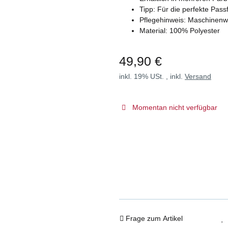
Tipp: Für die perfekte Pa
Pflegehinweis: Maschinen
Material: 100% Polyester
49,90 €
inkl. 19% USt. , inkl.
Versand
Momentan nicht verfügbar
Frage zum Artikel