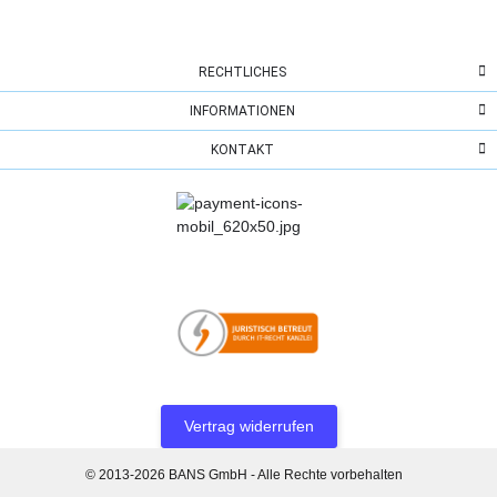
RECHTLICHES
INFORMATIONEN
KONTAKT
Vertrag widerrufen
© 2013-2026 BANS GmbH - Alle Rechte vorbehalten