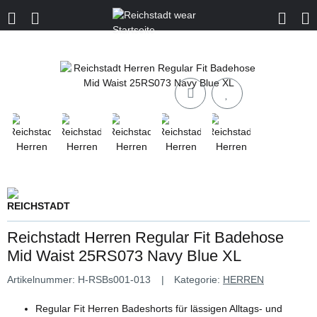
Reichstadt Herren Regular Fit Badehose
Mid Waist 25RS073 Navy Blue XL
Artikelnummer:
H-RSBs001-013
Kategorie:
HERREN
Regular Fit Herren Badeshorts für lässigen Alltags- und