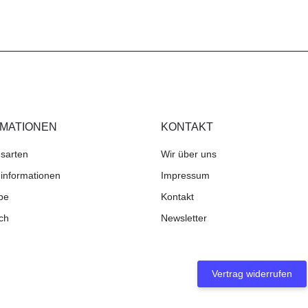
RMATIONEN
KONTAKT
sarten
Wir über uns
informationen
Impressum
be
Kontakt
ch
Newsletter
Vertrag widerrufen