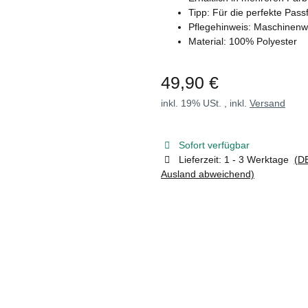
Tipp: Für die perfekte Pa
Pflegehinweis: Maschinen
Material: 100% Polyester
49,90 €
inkl. 19% USt. , inkl.
Versand
Sofort verfügbar
Lieferzeit:
1 - 3 Werktage
(DE
Ausland abweichend)