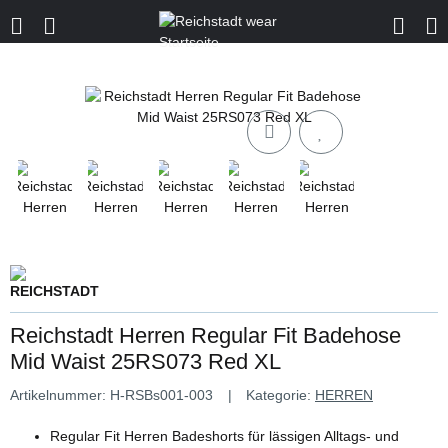
Reichstadt Herren Regular Fit Badehose
Mid Waist 25RS073 Red XL
Artikelnummer:
H-RSBs001-003
Kategorie:
HERREN
Regular Fit Herren Badeshorts für lässigen Alltags- und