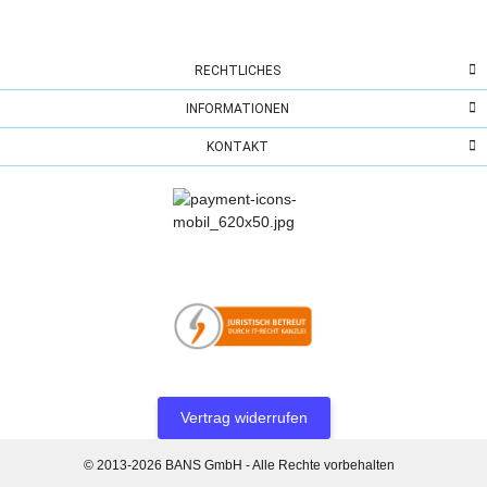
RECHTLICHES
INFORMATIONEN
KONTAKT
Vertrag widerrufen
© 2013-2026 BANS GmbH - Alle Rechte vorbehalten