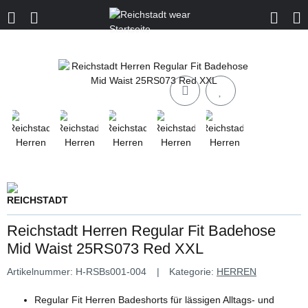
Reichstadt Herren Regular Fit Badehose
Mid Waist 25RS073 Red XXL
Artikelnummer:
H-RSBs001-004
Kategorie:
HERREN
Regular Fit Herren Badeshorts für lässigen Alltags- und