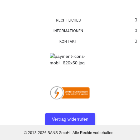
RECHTLICHES
INFORMATIONEN
KONTAKT
Vertrag widerrufen
© 2013-2026 BANS GmbH - Alle Rechte vorbehalten