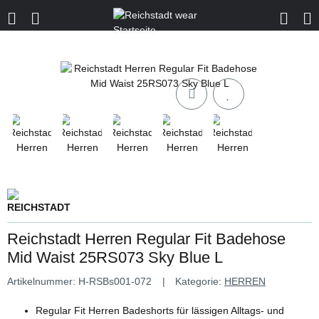
Reichstadt Herren Regular Fit Badehose
Mid Waist 25RS073 Sky Blue L
Artikelnummer:
H-RSBs001-072
Kategorie:
HERREN
Regular Fit Herren Badeshorts für lässigen Alltags- und