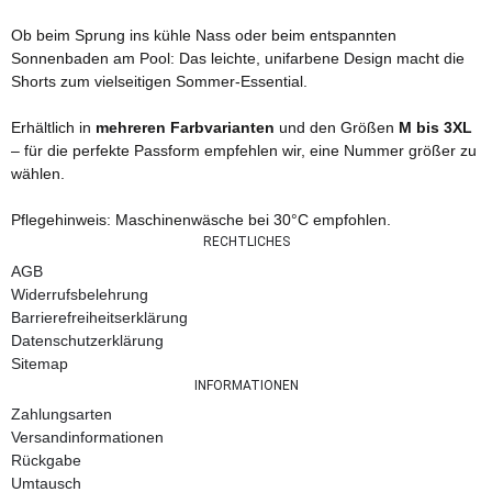
Ob beim Sprung ins kühle Nass oder beim entspannten
Sonnenbaden am Pool: Das leichte, unifarbene Design macht die
Shorts zum vielseitigen Sommer-Essential.
Erhältlich in
mehreren Farbvarianten
und den Größen
M bis 3XL
– für die perfekte Passform empfehlen wir, eine Nummer größer zu
wählen.
Pflegehinweis: Maschinenwäsche bei 30°C empfohlen.
RECHTLICHES
AGB
Widerrufsbelehrung
Barrierefreiheitserklärung
Datenschutzerklärung
Sitemap
INFORMATIONEN
Zahlungsarten
Versandinformationen
Rückgabe
Umtausch