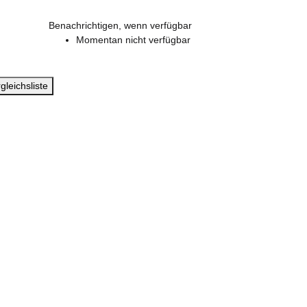
3XL
Benachrichtigen, wenn verfügbar
Momentan nicht verfügbar
gleichsliste