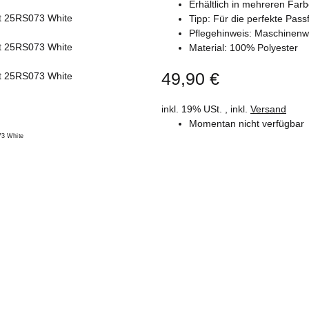
Erhältlich in mehreren Fa
Tipp: Für die perfekte Pa
Pflegehinweis: Maschinen
Material: 100% Polyester
49,90 €
inkl. 19% USt. , inkl.
Versand
Momentan nicht verfügbar