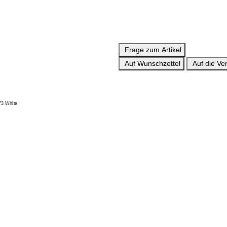
Frage zum Artikel
Auf Wunschzettel
Auf die Ver