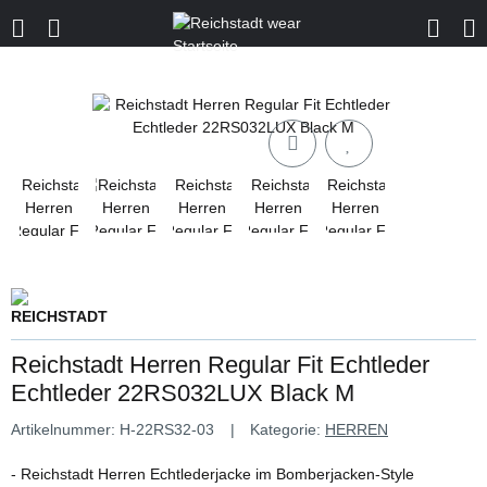
Reichstadt Herren Regular Fit Echtleder
Echtleder 22RS032LUX Black M
Artikelnummer:
H-22RS32-03
Kategorie:
HERREN
- Reichstadt Herren Echtlederjacke im Bomberjacken-Style