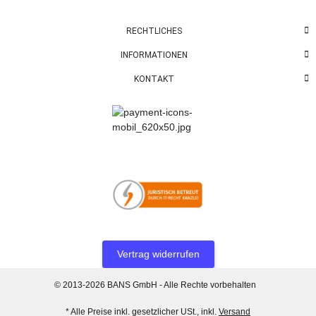
RECHTLICHES
INFORMATIONEN
KONTAKT
Vertrag widerrufen
© 2013-2026 BANS GmbH - Alle Rechte vorbehalten
* Alle Preise inkl. gesetzlicher USt., inkl.
Versand