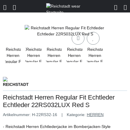
Reichstadt Herren Regular Fit Echtleder
Echtleder 22RS032LUX Red S
Artikelnummer:
H-22RS32-16
Kategorie:
HERREN
- Reichstadt Herren Echtlederjacke im Bomberjacken-Style