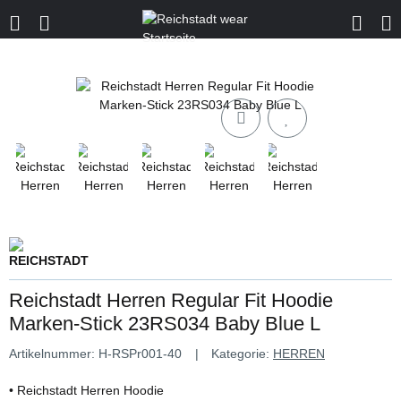
Reichstadt Herren Regular Fit Hoodie
Marken-Stick 23RS034 Baby Blue L
Artikelnummer:
H-RSPr001-40
Kategorie:
HERREN
• Reichstadt Herren Hoodie