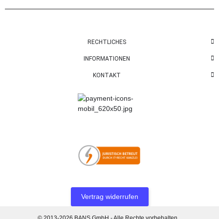
RECHTLICHES
INFORMATIONEN
KONTAKT
Vertrag widerrufen
© 2013-2026 BANS GmbH - Alle Rechte vorbehalten