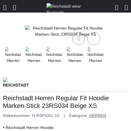
Reichstadt Herren Regular Fit Hoodie
Marken-Stick 23RS034 Beige XS
Artikelnummer:
H-RSPr001-10
Kategorie:
HERREN
• Reichstadt Herren Hoodie