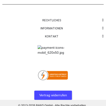
RECHTLICHES
INFORMATIONEN
KONTAKT
Vertrag widerrufen
© 2013-2026 BANS GmbH - Alle Rechte vorbehalten