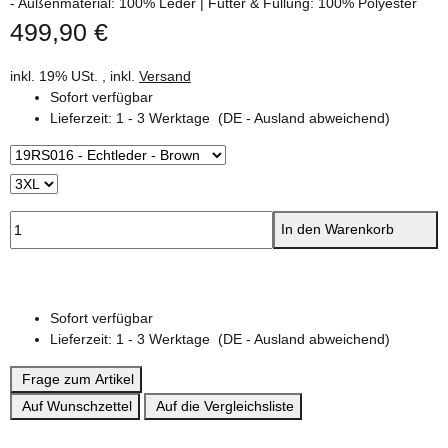
- Außenmaterial: 100% Leder | Futter & Füllung: 100% Polyester
499,90 €
inkl. 19% USt. , inkl.
Versand
Sofort verfügbar
Lieferzeit:
1 - 3 Werktage
(DE - Ausland abweichend)
In den Warenkorb
Sofort verfügbar
Lieferzeit:
1 - 3 Werktage
(DE - Ausland abweichend)
Frage zum Artikel
Auf Wunschzettel
Auf die Vergleichsliste