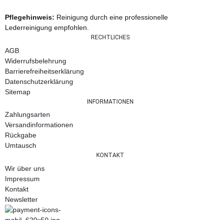
Pflegehinweis:
Reinigung durch eine professionelle
Lederreinigung empfohlen.
RECHTLICHES
AGB
Widerrufsbelehrung
Barrierefreiheitserklärung
Datenschutzerklärung
Sitemap
INFORMATIONEN
Zahlungsarten
Versandinformationen
Rückgabe
Umtausch
KONTAKT
Wir über uns
Impressum
Kontakt
Newsletter