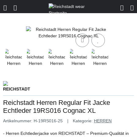
Reichstadt Herren Regular Fit Jacke
Echtleder 19RS016 Cognac XL
Artikelnummer:
H-19RS016-25
Kategorie:
HERREN
- Herren Echtlederjacke von REICHSTADT – Premium-Qualität in