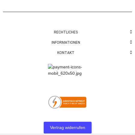
RECHTLICHES
INFORMATIONEN
KONTAKT
Vertrag widerrufen