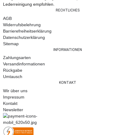
Lederreinigung empfohlen.
RECHTLICHES
AGB
Widerrufsbelehrung
Barrierefreiheitserklärung
Datenschutzerklärung
Sitemap
INFORMATIONEN
Zahlungsarten
Versandinformationen
Rückgabe
Umtausch
KONTAKT
Wir über uns
Impressum
Kontakt
Newsletter