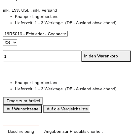
inkl. 19% USt. , inkl.
Versand
Knapper Lagerbestand
Lieferzeit:
1 - 3 Werktage
(DE - Ausland abweichend)
In den Warenkorb
Knapper Lagerbestand
Lieferzeit:
1 - 3 Werktage
(DE - Ausland abweichend)
Frage zum Artikel
Auf Wunschzettel
Auf die Vergleichsliste
weitere Registerkarten anzeigen
Beschreibung
Angaben zur Produktsicherheit