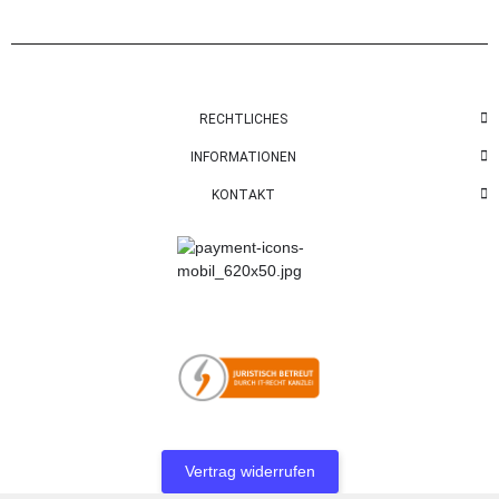
RECHTLICHES
INFORMATIONEN
KONTAKT
Vertrag widerrufen