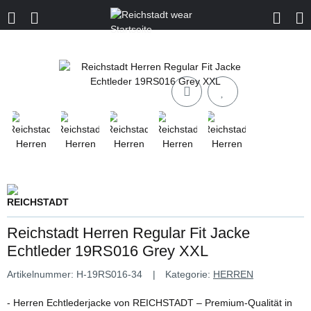
Reichstadt Herren Regular Fit Jacke
Echtleder 19RS016 Grey XXL
Artikelnummer:
H-19RS016-34
Kategorie:
HERREN
- Herren Echtlederjacke von REICHSTADT – Premium-Qualität in