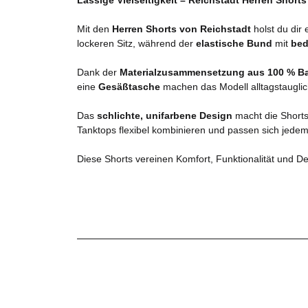
Mit den
Herren Shorts von Reichstadt
holst du dir 
lockeren Sitz, während der
elastische Bund
mit
bed
Dank der
Materialzusammensetzung aus 100 % B
eine
Gesäßtasche
machen das Modell alltagstauglic
Das
schlichte, unifarbene Design
macht die Shorts 
Tanktops flexibel kombinieren und passen sich jedem
Diese Shorts vereinen Komfort, Funktionalität und Des