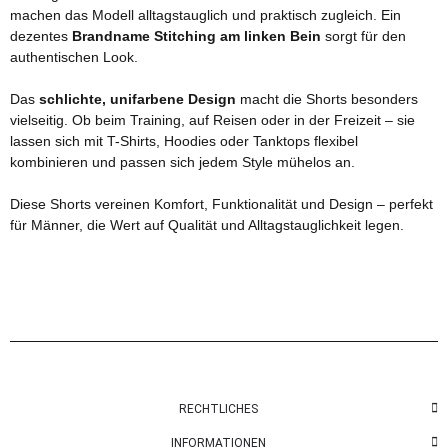
machen das Modell alltagstauglich und praktisch zugleich. Ein
dezentes
Brandname Stitching am linken Bein
sorgt für den
authentischen Look.
Das
schlichte, unifarbene Design
macht die Shorts besonders
vielseitig. Ob beim Training, auf Reisen oder in der Freizeit – sie
lassen sich mit T-Shirts, Hoodies oder Tanktops flexibel
kombinieren und passen sich jedem Style mühelos an.
Diese Shorts vereinen Komfort, Funktionalität und Design – perfekt
für Männer, die Wert auf Qualität und Alltagstauglichkeit legen.
RECHTLICHES
INFORMATIONEN