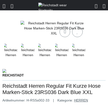
Reichstadt Herren Regular Fit Kurze Hose
Marken-Stick 23RS036 Dark Blue XXL
Artikelnummer:
H-RSSs002-33
Kategorie:
HERREN