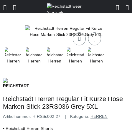
Reichstadt Herren Regular Fit Kurze Hose
Marken-Stick 23RS036 Grey 5XL
Artikelnummer:
H-RSSs002-27
Kategorie:
HERREN
• Reichstadt Herren Shorts