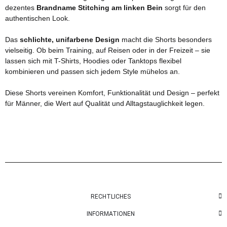
dezentes
Brandname Stitching am linken Bein
sorgt für den
authentischen Look.
Das
schlichte, unifarbene Design
macht die Shorts besonders
vielseitig. Ob beim Training, auf Reisen oder in der Freizeit – sie
lassen sich mit T-Shirts, Hoodies oder Tanktops flexibel
kombinieren und passen sich jedem Style mühelos an.
Diese Shorts vereinen Komfort, Funktionalität und Design – perfekt
für Männer, die Wert auf Qualität und Alltagstauglichkeit legen.
RECHTLICHES
INFORMATIONEN