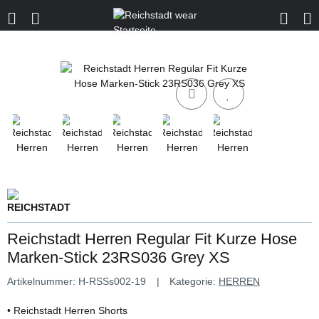
Reichstadt Herren Regular Fit Kurze Hose
Marken-Stick 23RS036 Grey XS
Artikelnummer:
H-RSSs002-19
Kategorie:
HERREN
• Reichstadt Herren Shorts