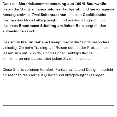
Dank der
Materialzusammensetzung aus 100 % Baumwolle
bieten die Shorts ein
angenehmes Hautgefühl
und hervorragende
Atmungsaktivität. Zwei
Seitentaschen
und eine
Gesäßtasche
machen das Modell alltagstauglich und praktisch zugleich. Ein
dezentes
Brandname Stitching am linken Bein
sorgt für den
authentischen Look.
Das
schlichte, unifarbene Design
macht die Shorts besonders
vielseitig. Ob beim Training, auf Reisen oder in der Freizeit – sie
lassen sich mit T-Shirts, Hoodies oder Tanktops flexibel
kombinieren und passen sich jedem Style mühelos an.
Diese Shorts vereinen Komfort, Funktionalität und Design – perfekt
für Männer, die Wert auf Qualität und Alltagstauglichkeit legen.