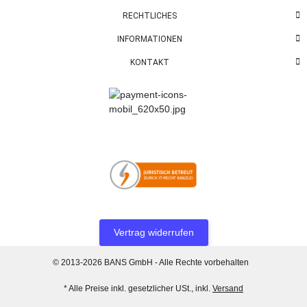
RECHTLICHES
INFORMATIONEN
KONTAKT
Vertrag widerrufen
© 2013-2026 BANS GmbH - Alle Rechte vorbehalten
* Alle Preise inkl. gesetzlicher USt., inkl.
Versand