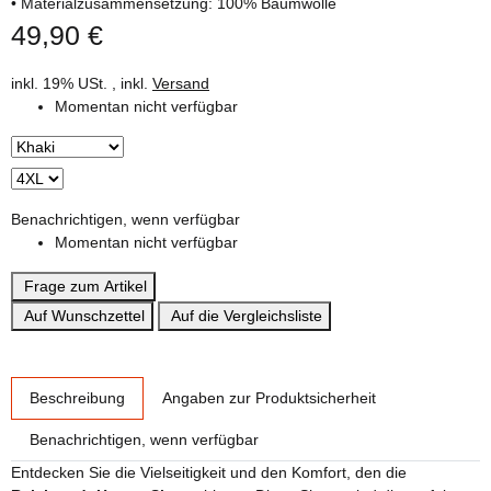
• Materialzusammensetzung: 100% Baumwolle
49,90 €
inkl. 19% USt. , inkl.
Versand
Momentan nicht verfügbar
Benachrichtigen, wenn verfügbar
Momentan nicht verfügbar
Frage zum Artikel
Auf Wunschzettel
Auf die Vergleichsliste
weitere Registerkarten anzeigen
Beschreibung
Angaben zur Produktsicherheit
Benachrichtigen, wenn verfügbar
Entdecken Sie die Vielseitigkeit und den Komfort, den die