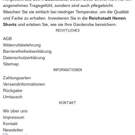
angenehmes Tragegefühl, sondern sind auch pflegeleicht.
Waschen Sie sie einfach bei niedriger Temperatur, um die Qualität
und Farbe zu erhalten. Investieren Sie in die
Reichstadt Herren
Shorts
und erleben Sie, wie sie Ihre Garderobe bereichern.
RECHTLICHES
AGB
Widerrufsbelehrung
Barrierefreiheitserklärung
Datenschutzerklärung
Sitemap
INFORMATIONEN
Zahlungsarten
Versandinformationen
Rückgabe
Umtausch
KONTAKT
Wir über uns
Impressum
Kontakt
Newsletter