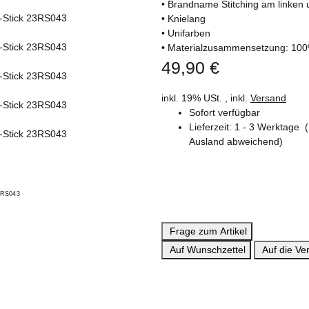
• Brandname Stitching am linken
• Knielang
• Unifarben
• Materialzusammensetzung: 10
49,90 €
inkl. 19% USt. , inkl.
Versand
Sofort verfügbar
Lieferzeit:
1 - 3 Werktage
Ausland abweichend)
Frage zum Artikel
Auf Wunschzettel
Auf die Ver