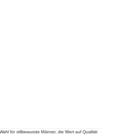
Wahl für stilbewusste Männer, die Wert auf Qualität