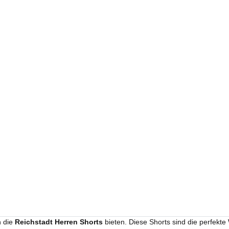
n die
Reichstadt Herren Shorts
bieten. Diese Shorts sind die perfekte 