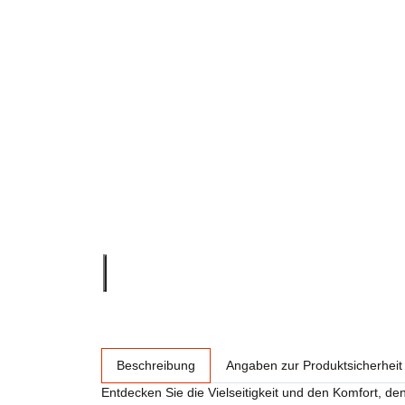
weitere Registerkarten anzeigen
Beschreibung
Angaben zur Produktsicherheit
Entdecken Sie die Vielseitigkeit und den Komfort, de