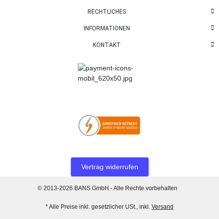
RECHTLICHES
INFORMATIONEN
KONTAKT
Vertrag widerrufen
© 2013-2026 BANS GmbH - Alle Rechte vorbehalten
* Alle Preise inkl. gesetzlicher USt., inkl.
Versand