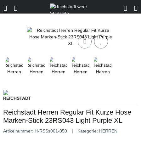
Reichstadt Herren Regular Fit Kurze Hose
Marken-Stick 23RS043 Light Purple XL
Artikelnummer:
H-RSSs001-050
Kategorie:
HERREN