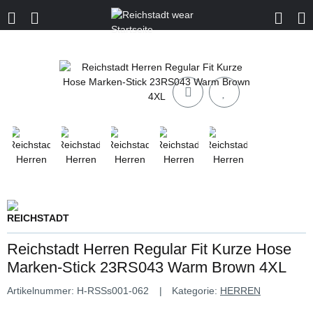
Reichstadt Herren Regular Fit Kurze Hose
Marken-Stick 23RS043 Warm Brown 4XL
Artikelnummer:
H-RSSs001-062
Kategorie:
HERREN