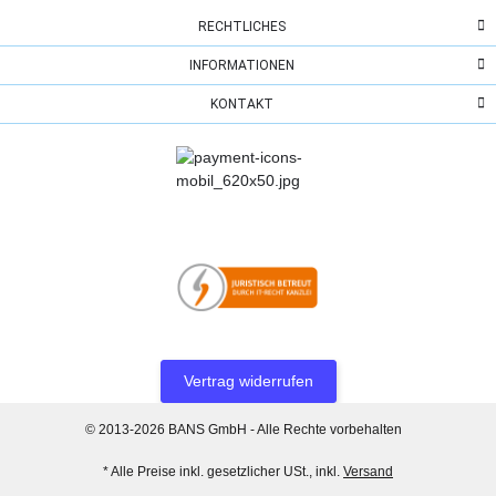
RECHTLICHES
INFORMATIONEN
KONTAKT
Vertrag widerrufen
© 2013-2026 BANS GmbH - Alle Rechte vorbehalten
* Alle Preise inkl. gesetzlicher USt., inkl.
Versand