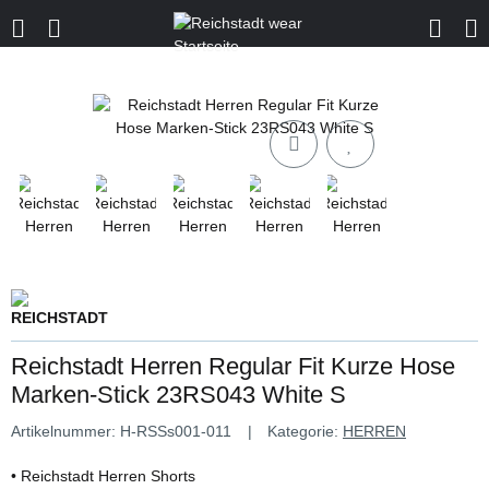
Reichstadt Herren Regular Fit Kurze Hose
Marken-Stick 23RS043 White S
Artikelnummer:
H-RSSs001-011
Kategorie:
HERREN
• Reichstadt Herren Shorts