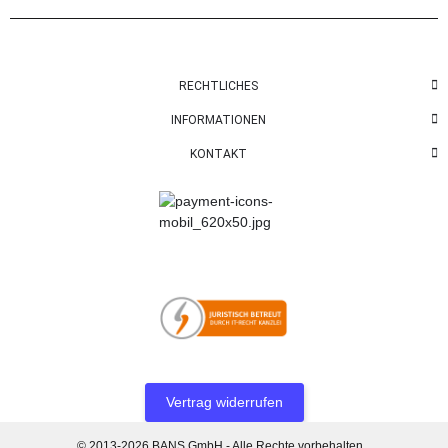
RECHTLICHES
INFORMATIONEN
KONTAKT
Vertrag widerrufen
© 2013-2026 BANS GmbH - Alle Rechte vorbehalten