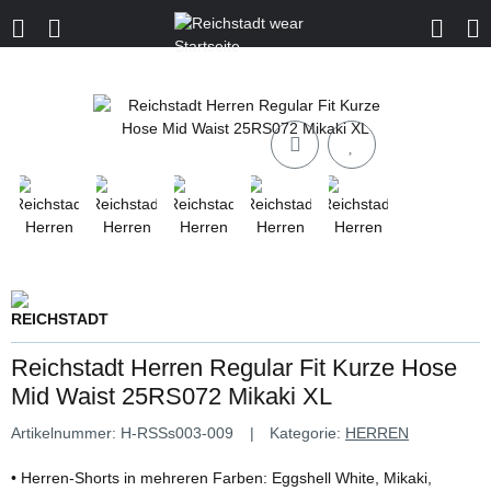
Reichstadt Herren Regular Fit Kurze Hose
Mid Waist 25RS072 Mikaki XL
Artikelnummer:
H-RSSs003-009
Kategorie:
HERREN
• Herren-Shorts in mehreren Farben: Eggshell White, Mikaki,