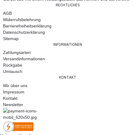
RECHTLICHES
AGB
Widerrufsbelehrung
Barrierefreiheitserklärung
Datenschutzerklärung
Sitemap
INFORMATIONEN
Zahlungsarten
Versandinformationen
Rückgabe
Umtausch
KONTAKT
Wir über uns
Impressum
Kontakt
Newsletter