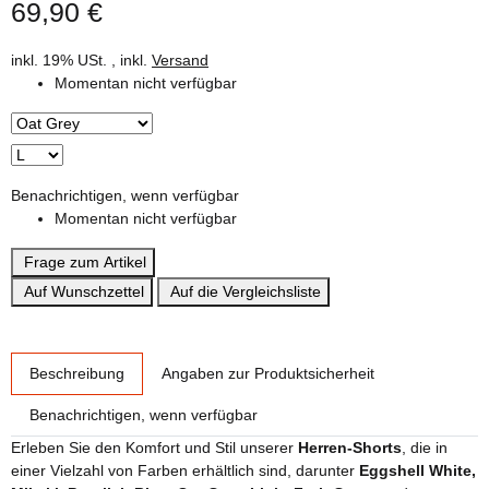
69,90 €
inkl. 19% USt. , inkl.
Versand
Momentan nicht verfügbar
Benachrichtigen, wenn verfügbar
Momentan nicht verfügbar
Frage zum Artikel
Auf Wunschzettel
Auf die Vergleichsliste
weitere Registerkarten anzeigen
Beschreibung
Angaben zur Produktsicherheit
Benachrichtigen, wenn verfügbar
Erleben Sie den Komfort und Stil unserer
Herren-Shorts
, die in
einer Vielzahl von Farben erhältlich sind, darunter
Eggshell White,