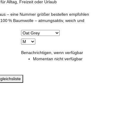
 für Alltag, Freizeit oder Urlaub
n aus – eine Nummer größer bestellen empfohlen
 100 % Baumwolle – atmungsaktiv, weich und
Benachrichtigen, wenn verfügbar
Momentan nicht verfügbar
gleichsliste