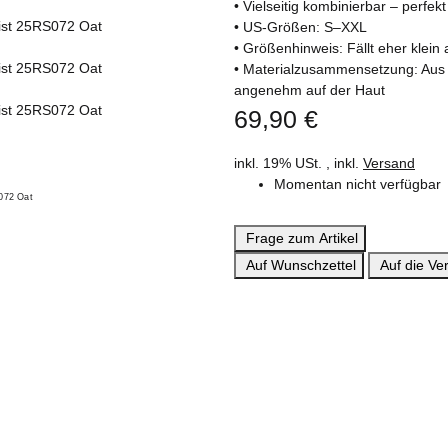
• Vielseitig kombinierbar – perfekt
• US-Größen: S–XXL
• Größenhinweis: Fällt eher klei
• Materialzusammensetzung: Aus
angenehm auf der Haut
69,90 €
inkl. 19% USt. , inkl.
Versand
Momentan nicht verfügbar
Frage zum Artikel
Auf Wunschzettel
Auf die Ver