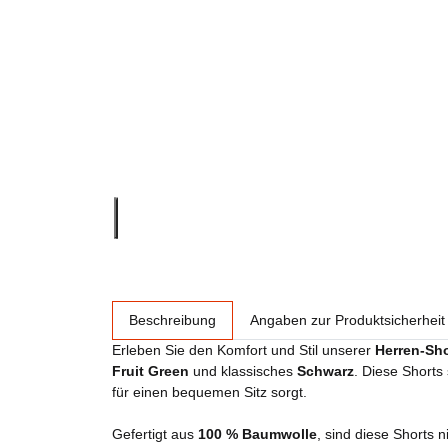
weitere Registerkarten anzeigen
Beschreibung
Angaben zur Produktsicherheit
Erleben Sie den Komfort und Stil unserer
Herren-Sh
Fruit Green
und klassisches
Schwarz
. Diese Shorts
für einen bequemen Sitz sorgt.
Gefertigt aus
100 % Baumwolle
, sind diese Shorts 