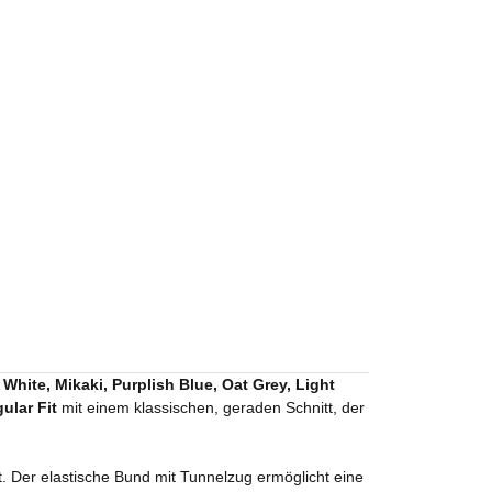
White, Mikaki, Purplish Blue, Oat Grey, Light
ular Fit
mit einem klassischen, geraden Schnitt, der
. Der elastische Bund mit Tunnelzug ermöglicht eine