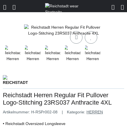
Reichstadt Herren Regular Fit Pullover
Logo-Stitching 23RS037 Anthracite 4XL
Artikelnummer:
H-RSPr002-08
Kategorie:
HERREN
• Reichstadt Oversized Longsleeve