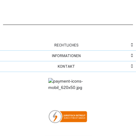
RECHTLICHES
INFORMATIONEN
KONTAKT