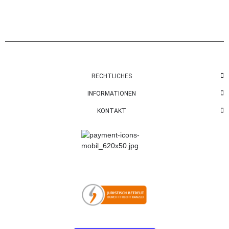
RECHTLICHES
INFORMATIONEN
KONTAKT