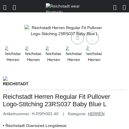
Reichstadt Herren Regular Fit Pullover
Logo-Stitching 23RS037 Baby Blue L
Artikelnummer:
H-RSPr002-40
Kategorie:
HERREN
• Reichstadt Oversized Longsleeve