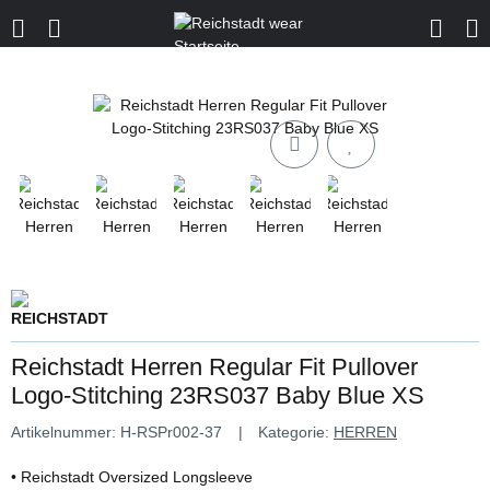
Reichstadt Herren Regular Fit Pullover
Logo-Stitching 23RS037 Baby Blue XS
Artikelnummer:
H-RSPr002-37
Kategorie:
HERREN
• Reichstadt Oversized Longsleeve