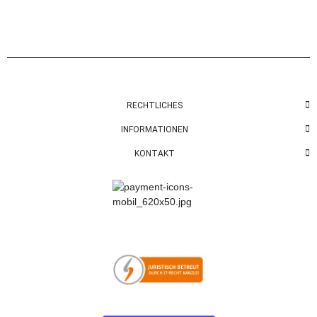
RECHTLICHES
INFORMATIONEN
KONTAKT