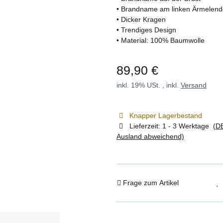
• Brandname am linken Ärmelend
• Dicker Kragen
• Trendiges Design
• Material: 100% Baumwolle
89,90 €
inkl. 19% USt. , inkl.
Versand
Knapper Lagerbestand
Lieferzeit:
1 - 3 Werktage
(DE
Ausland abweichend)
Frage zum Artikel