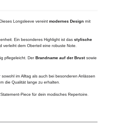
 Dieses Longsleeve vereint
modernes Design
mit
enheit. Ein besonderes Highlight ist das
stylische
d verleiht dem Oberteil eine robuste Note.
ig pflegeleicht. Der
Brandname auf der Brust
sowie
r sowohl im Alltag als auch bei besonderen Anlässen
 die Qualität lange zu erhalten.
 Statement-Piece für dein modisches Repertoire.