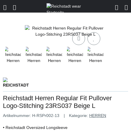
Reichstadt Herren Regular Fit Pullover
Logo-Stitching 23RS037 Beige L
Artikelnummer:
H-RSPr002-13
Kategorie:
HERREN
• Reichstadt Oversized Longsleeve