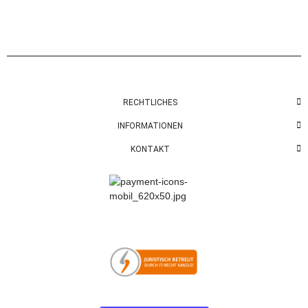
RECHTLICHES
INFORMATIONEN
KONTAKT