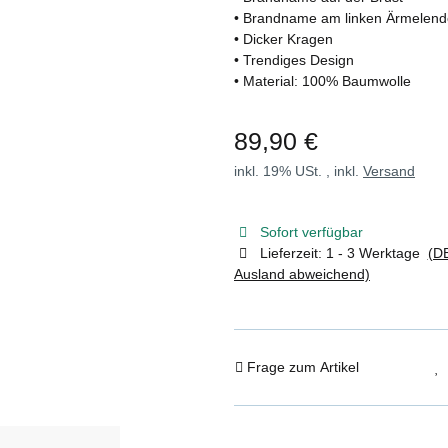
• Brandname am linken Ärmelend
• Dicker Kragen
• Trendiges Design
• Material: 100% Baumwolle
89,90 €
inkl. 19% USt. , inkl.
Versand
Sofort verfügbar
Lieferzeit:
1 - 3 Werktage
(DE
Ausland abweichend)
Frage zum Artikel