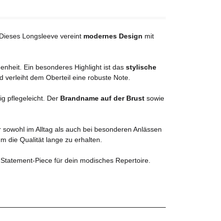
 Dieses Longsleeve vereint
modernes Design
mit
enheit. Ein besonderes Highlight ist das
stylische
d verleiht dem Oberteil eine robuste Note.
ig pflegeleicht. Der
Brandname auf der Brust
sowie
r sowohl im Alltag als auch bei besonderen Anlässen
 die Qualität lange zu erhalten.
 Statement-Piece für dein modisches Repertoire.