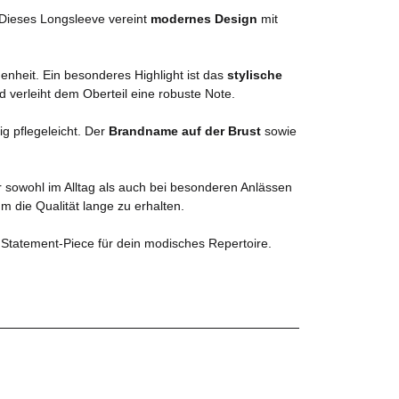
 Dieses Longsleeve vereint
modernes Design
mit
enheit. Ein besonderes Highlight ist das
stylische
d verleiht dem Oberteil eine robuste Note.
ig pflegeleicht. Der
Brandname auf der Brust
sowie
r sowohl im Alltag als auch bei besonderen Anlässen
 die Qualität lange zu erhalten.
 Statement-Piece für dein modisches Repertoire.