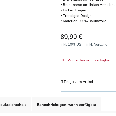
• Brandname am linken Ärmelend
• Dicker Kragen
• Trendiges Design
• Material: 100% Baumwolle
89,90 €
inkl. 19% USt. , inkl.
Versand
Momentan nicht verfügbar
Frage zum Artikel
duktsicherheit
Benachrichtigen, wenn verfügbar