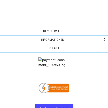
RECHTLICHES
INFORMATIONEN
KONTAKT