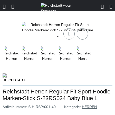
Reichstadt Herren Regular Fit Sport Hoodie
Marken-Stick S-23RS034 Baby Blue L
Artikelnummer:
S-H-RSPr001-40
Kategorie:
HERREN