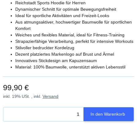
Reichstadt Sports Hoodie für Herren
Dynamischer Schnitt für optimale Bewegungsfreiheit
Ideal für sportliche Aktivitäten und Freizeit-Looks
Aus atmungsaktiver, hochwertiger Baumwolle für sportlichen
Komfort
Weiches und flexibles Material, ideal für Fitness-Training
Strapazierfähige Verarbeitung, perfekt für intensive Workouts
Stilvoller bedruckter Kordelzug
Dezent platziertes Markenlogo auf Brust und Ärmel
Innovatives Stickdesign am Kapuzensaum
Material: 100% Baumwolle, unterstützt aktiven Lebensstil
99,90 €
inkl. 19% USt. , inkl.
Versand
In den Warenkorb