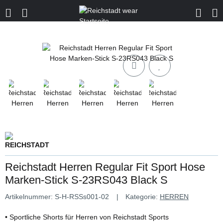
Reichstadt Herren Regular Fit Sport Hose
Marken-Stick S-23RS043 Black S
Artikelnummer:
S-H-RSSs001-02
Kategorie:
HERREN
• Sportliche Shorts für Herren von Reichstadt Sports