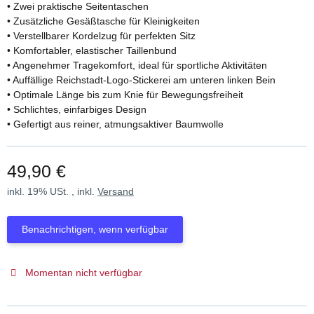
• Zwei praktische Seitentaschen
• Zusätzliche Gesäßtasche für Kleinigkeiten
• Verstellbarer Kordelzug für perfekten Sitz
• Komfortabler, elastischer Taillenbund
• Angenehmer Tragekomfort, ideal für sportliche Aktivitäten
• Auffällige Reichstadt-Logo-Stickerei am unteren linken Bein
• Optimale Länge bis zum Knie für Bewegungsfreiheit
• Schlichtes, einfarbiges Design
• Gefertigt aus reiner, atmungsaktiver Baumwolle
49,90 €
inkl. 19% USt. , inkl.
Versand
Benachrichtigen, wenn verfügbar
Momentan nicht verfügbar