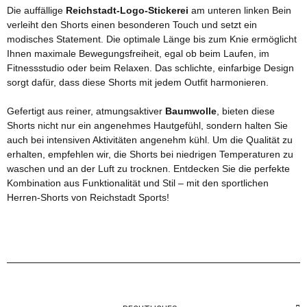
Die auffällige
Reichstadt-Logo-Stickerei
am unteren linken Bein
verleiht den Shorts einen besonderen Touch und setzt ein
modisches Statement. Die optimale Länge bis zum Knie ermöglicht
Ihnen maximale Bewegungsfreiheit, egal ob beim Laufen, im
Fitnessstudio oder beim Relaxen. Das schlichte, einfarbige Design
sorgt dafür, dass diese Shorts mit jedem Outfit harmonieren.
Gefertigt aus reiner, atmungsaktiver
Baumwolle
, bieten diese
Shorts nicht nur ein angenehmes Hautgefühl, sondern halten Sie
auch bei intensiven Aktivitäten angenehm kühl. Um die Qualität zu
erhalten, empfehlen wir, die Shorts bei niedrigen Temperaturen zu
waschen und an der Luft zu trocknen. Entdecken Sie die perfekte
Kombination aus Funktionalität und Stil – mit den sportlichen
Herren-Shorts von Reichstadt Sports!