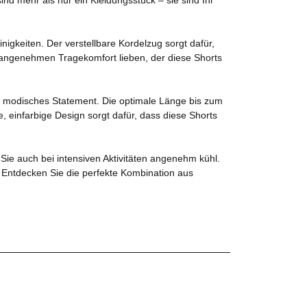
nigkeiten. Der verstellbare Kordelzug sorgt dafür,
angenehmen Tragekomfort lieben, der diese Shorts
n modisches Statement. Die optimale Länge bis zum
 einfarbige Design sorgt dafür, dass diese Shorts
Sie auch bei intensiven Aktivitäten angenehm kühl.
. Entdecken Sie die perfekte Kombination aus