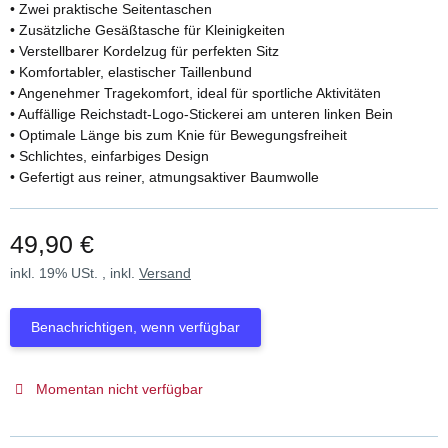
• Zwei praktische Seitentaschen
• Zusätzliche Gesäßtasche für Kleinigkeiten
• Verstellbarer Kordelzug für perfekten Sitz
• Komfortabler, elastischer Taillenbund
• Angenehmer Tragekomfort, ideal für sportliche Aktivitäten
• Auffällige Reichstadt-Logo-Stickerei am unteren linken Bein
• Optimale Länge bis zum Knie für Bewegungsfreiheit
• Schlichtes, einfarbiges Design
• Gefertigt aus reiner, atmungsaktiver Baumwolle
49,90 €
inkl. 19% USt. , inkl.
Versand
Benachrichtigen, wenn verfügbar
Momentan nicht verfügbar