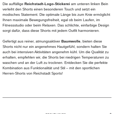
Die auffällige
Reichstadt-Logo-Stickerei
am unteren linken Bein
verleiht den Shorts einen besonderen Touch und setzt ein
modisches Statement. Die optimale Länge bis zum Knie ermöglicht
Ihnen maximale Bewegungsfreiheit, egal ob beim Laufen, im
Fitnessstudio oder beim Relaxen. Das schlichte, einfarbige Design
sorgt dafür, dass diese Shorts mit jedem Outfit harmonieren.
Gefertigt aus reiner, atmungsaktiver
Baumwolle
, bieten diese
Shorts nicht nur ein angenehmes Hautgefühl, sondern halten Sie
auch bei intensiven Aktivitäten angenehm kühl. Um die Qualität zu
erhalten, empfehlen wir, die Shorts bei niedrigen Temperaturen zu
waschen und an der Luft zu trocknen. Entdecken Sie die perfekte
Kombination aus Funktionalität und Stil – mit den sportlichen
Herren-Shorts von Reichstadt Sports!