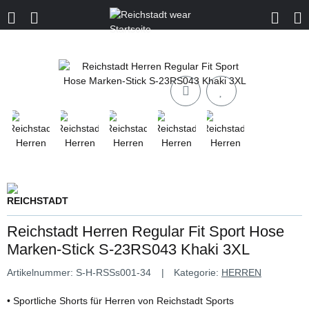
Reichstadt Herren Regular Fit Sport Hose
Marken-Stick S-23RS043 Khaki 3XL
Artikelnummer:
S-H-RSSs001-34
Kategorie:
HERREN
• Sportliche Shorts für Herren von Reichstadt Sports