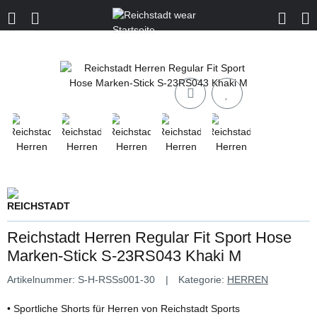
Reichstadt Herren Regular Fit Sport Hose
Marken-Stick S-23RS043 Khaki M
Artikelnummer:
S-H-RSSs001-30
Kategorie:
HERREN
• Sportliche Shorts für Herren von Reichstadt Sports