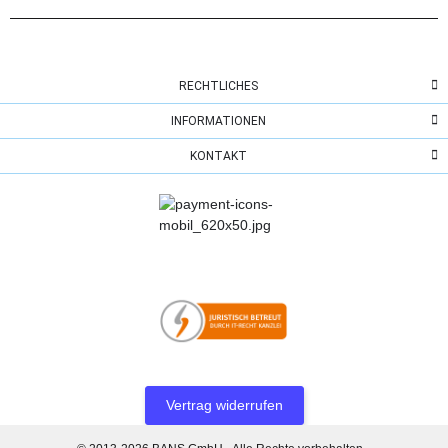
RECHTLICHES
INFORMATIONEN
KONTAKT
Vertrag widerrufen