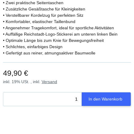
• Zwei praktische Seitentaschen
• Zusätzliche Gesäßtasche für Kleinigkeiten
• Verstellbarer Kordelzug für perfekten Sitz
• Komfortabler, elastischer Taillenbund
• Angenehmer Tragekomfort, ideal für sportliche Aktivitäten
• Auffällige Reichstadt-Logo-Stickerei am unteren linken Bein
• Optimale Länge bis zum Knie für Bewegungsfreiheit
• Schlichtes, einfarbiges Design
• Gefertigt aus reiner, atmungsaktiver Baumwolle
49,90 €
inkl. 19% USt. , inkl.
Versand
In den Warenkorb