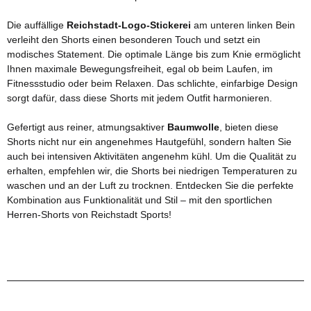
Die auffällige
Reichstadt-Logo-Stickerei
am unteren linken Bein
verleiht den Shorts einen besonderen Touch und setzt ein
modisches Statement. Die optimale Länge bis zum Knie ermöglicht
Ihnen maximale Bewegungsfreiheit, egal ob beim Laufen, im
Fitnessstudio oder beim Relaxen. Das schlichte, einfarbige Design
sorgt dafür, dass diese Shorts mit jedem Outfit harmonieren.
Gefertigt aus reiner, atmungsaktiver
Baumwolle
, bieten diese
Shorts nicht nur ein angenehmes Hautgefühl, sondern halten Sie
auch bei intensiven Aktivitäten angenehm kühl. Um die Qualität zu
erhalten, empfehlen wir, die Shorts bei niedrigen Temperaturen zu
waschen und an der Luft zu trocknen. Entdecken Sie die perfekte
Kombination aus Funktionalität und Stil – mit den sportlichen
Herren-Shorts von Reichstadt Sports!