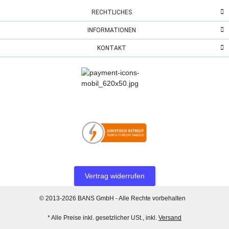
RECHTLICHES
INFORMATIONEN
KONTAKT
Vertrag widerrufen
© 2013-2026 BANS GmbH - Alle Rechte vorbehalten
* Alle Preise inkl. gesetzlicher USt., inkl.
Versand