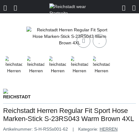
Reichstadt Herren Regular Fit Sport Hose
Marken-Stick S-23RS043 Warm Brown 4XL
Artikelnummer:
S-H-RSSs001-62
Kategorie:
HERREN