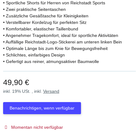
• Sportliche Shorts für Herren von Reichstadt Sports
• Zwei praktische Seitentaschen
• Zusätzliche Gesäßtasche für Kleinigkeiten
• Verstellbarer Kordelzug für perfekten Sitz
• Komfortabler, elastischer Taillenbund
• Angenehmer Tragekomfort, ideal für sportliche Aktivitäten
• Auffällige Reichstadt-Logo-Stickerei am unteren linken Bein
• Optimale Länge bis zum Knie für Bewegungsfreiheit
• Schlichtes, einfarbiges Design
• Gefertigt aus reiner, atmungsaktiver Baumwolle
49,90 €
inkl. 19% USt. , inkl.
Versand
Benachrichtigen, wenn verfügbar
Momentan nicht verfügbar