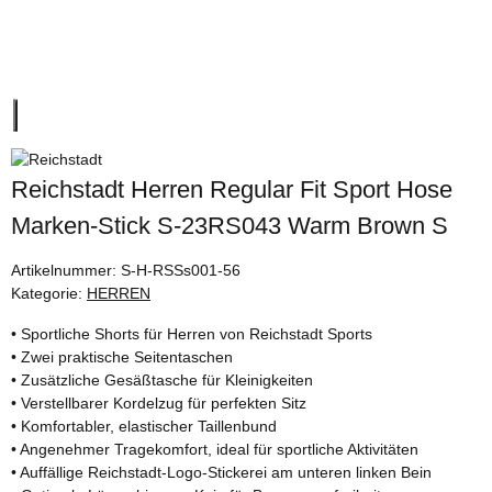
Reichstadt Herren Regular Fit Sport Hose
Marken-Stick S-23RS043 Warm Brown S
Artikelnummer:
S-H-RSSs001-56
Kategorie:
HERREN
• Sportliche Shorts für Herren von Reichstadt Sports
• Zwei praktische Seitentaschen
• Zusätzliche Gesäßtasche für Kleinigkeiten
• Verstellbarer Kordelzug für perfekten Sitz
• Komfortabler, elastischer Taillenbund
• Angenehmer Tragekomfort, ideal für sportliche Aktivitäten
• Auffällige Reichstadt-Logo-Stickerei am unteren linken Bein