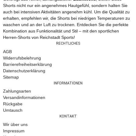
Shorts nicht nur ein angenehmes Hautgefühl, sondern halten Sie
auch bei intensiven Aktivitäten angenehm kühl. Um die Qualität zu
erhalten, empfehlen wir, die Shorts bei niedrigen Temperaturen zu
waschen und an der Luft zu trocknen. Entdecken Sie die perfekte
Kombination aus Funktionalität und Stil – mit den sportlichen
Herren-Shorts von Reichstadt Sports!
RECHTLICHES
AGB
Widerrufsbelehrung
Barrierefreiheitserklärung
Datenschutzerklärung
Sitemap
INFORMATIONEN
Zahlungsarten
Versandinformationen
Rückgabe
Umtausch
KONTAKT
Wir über uns
Impressum