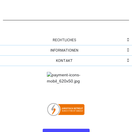
RECHTLICHES
INFORMATIONEN
KONTAKT