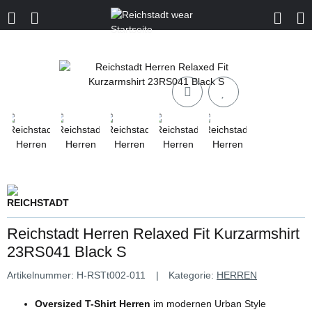
Reichstadt Herren Relaxed Fit Kurzarmshirt
23RS041 Black S
Artikelnummer:
H-RSTt002-011
Kategorie:
HERREN
Oversized T-Shirt Herren
im modernen Urban Style